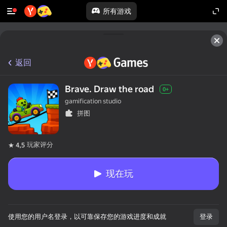
所有游戏
返回
Brave. Draw the road
0+
gamification studio
拼图
玩家评分
4,5
现在玩
使用您的用户名登录，以可靠保存您的游戏进度和成就
登录