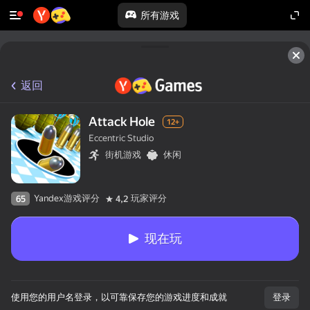
所有游戏
返回
Attack Hole
12+
Eccentric Studio
街机游戏
休闲
Yandex游戏评分
玩家评分
65
4,2
现在玩
使用您的用户名登录，以可靠保存您的游戏进度和成就
登录