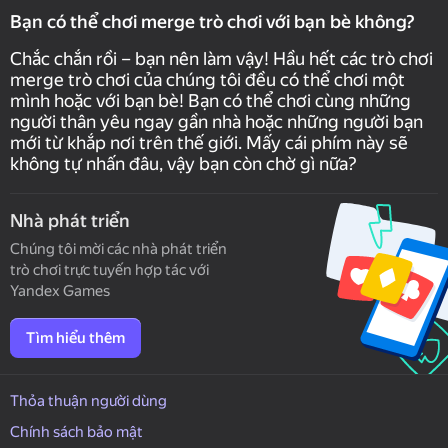
Bạn có thể chơi merge trò chơi với bạn bè không?
Chắc chắn rồi – bạn nên làm vậy! Hầu hết các trò chơi
merge trò chơi của chúng tôi đều có thể chơi một
mình hoặc với bạn bè! Bạn có thể chơi cùng những
người thân yêu ngay gần nhà hoặc những người bạn
mới từ khắp nơi trên thế giới. Mấy cái phím này sẽ
không tự nhấn đâu, vậy bạn còn chờ gì nữa?
Nhà phát triển
Chúng tôi mời các nhà phát triển
trò chơi trực tuyến hợp tác với
Yandex Games
Tìm hiểu thêm
Thỏa thuận người dùng
Chính sách bảo mật