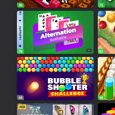
96
73
16+
76
82
68
86