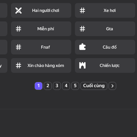
Hai người chơi
Xe hơi
Miễn phí
Gta
Fnaf
Câu đố
dy
Xin chào hàng xóm
Chiến lược
1
2
3
4
5
Cuối cùng