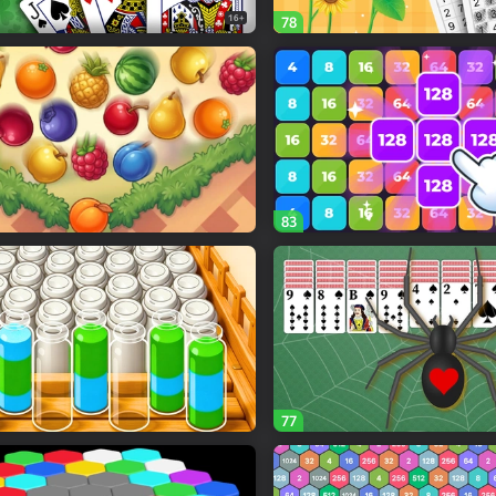
16+
78
83
77