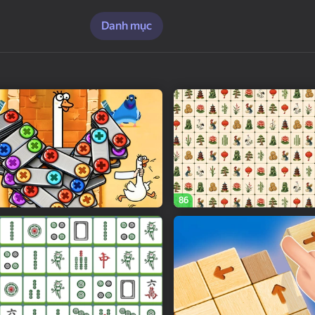
Danh mục
86