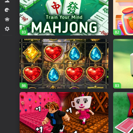
Trò mô phỏng
Đua xe
Đố Vui
Độ khó trung bình
83
82
86
83