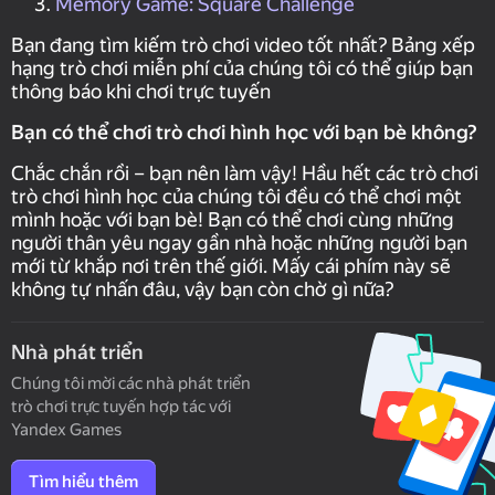
Memory Game: Square Challenge
Bạn đang tìm kiếm trò chơi video tốt nhất? Bảng xếp
hạng trò chơi miễn phí của chúng tôi có thể giúp bạn
thông báo khi chơi trực tuyến
Bạn có thể chơi trò chơi hình học với bạn bè không?
Chắc chắn rồi – bạn nên làm vậy! Hầu hết các trò chơi
trò chơi hình học của chúng tôi đều có thể chơi một
mình hoặc với bạn bè! Bạn có thể chơi cùng những
người thân yêu ngay gần nhà hoặc những người bạn
mới từ khắp nơi trên thế giới. Mấy cái phím này sẽ
không tự nhấn đâu, vậy bạn còn chờ gì nữa?
Nhà phát triển
Chúng tôi mời các nhà phát triển
trò chơi trực tuyến hợp tác với
Yandex Games
Tìm hiểu thêm