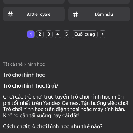
Battle royale
Đẫm máu
1
2
3
4
5
Cuối cùng
Tất cả thẻ
hình học
Trò chơi hình học
Trò chơi hình học là gì?
Chơi các trò chơi trực tuyến Trò chơi hình học miễn
phí tốt nhất trên Yandex Games. Tận hưởng việc chơi
Trò chơi hình học trên điện thoại hoặc máy tính bàn.
Không cần tải xuống hay cài đặt!
Cách chơi trò chơi hình học như thế nào?