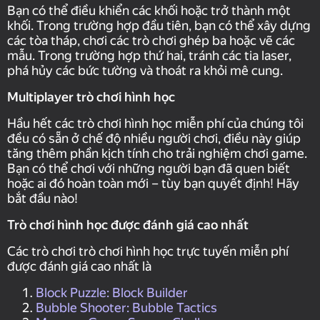
Bạn có thể điều khiển các khối hoặc trở thành một
khối. Trong trường hợp đầu tiên, bạn có thể xây dựng
các tòa tháp, chơi các trò chơi ghép ba hoặc vẽ các
mẫu. Trong trường hợp thứ hai, tránh các tia laser,
phá hủy các bức tường và thoát ra khỏi mê cung.
Multiplayer trò chơi hình học
Hầu hết các trò chơi hình học miễn phí của chúng tôi
đều có sẵn ở chế độ nhiều người chơi, điều này giúp
tăng thêm phần kịch tính cho trải nghiệm chơi game.
Bạn có thể chơi với những người bạn đã quen biết
hoặc ai đó hoàn toàn mới – tùy bạn quyết định! Hãy
bắt đầu nào!
Trò chơi hình học được đánh giá cao nhất
Các trò chơi trò chơi hình học trực tuyến miễn phí
được đánh giá cao nhất là
Block Puzzle: Block Builder
Bubble Shooter: Bubble Tactics