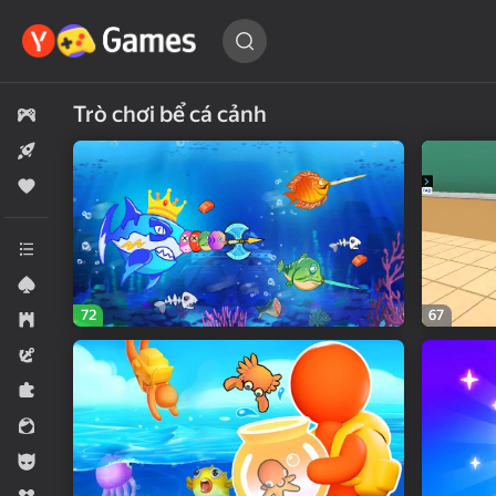
Tìm
trò
chơi…
Trò chơi bể cá cảnh
Tất cả các trò chơi
Mới
Phổ biến
Tất cả danh mục
Bài
72
67
Chiến lược
Cuộc phiêu lưu
Câu đố
Dành cho bé gái
Dành cho nam