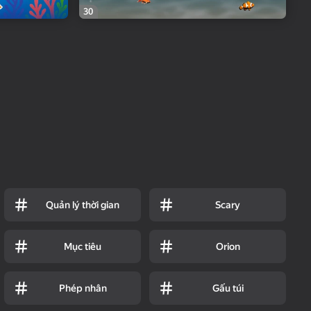
30
Quản lý thời gian
Scary
Mục tiêu
Orion
Phép nhân
Gấu túi