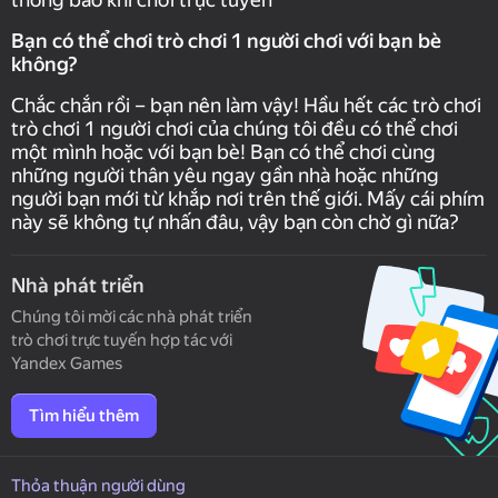
Bạn có thể chơi trò chơi 1 người chơi với bạn bè
không?
Chắc chắn rồi – bạn nên làm vậy! Hầu hết các trò chơi
trò chơi 1 người chơi của chúng tôi đều có thể chơi
một mình hoặc với bạn bè! Bạn có thể chơi cùng
những người thân yêu ngay gần nhà hoặc những
người bạn mới từ khắp nơi trên thế giới. Mấy cái phím
này sẽ không tự nhấn đâu, vậy bạn còn chờ gì nữa?
Nhà phát triển
Chúng tôi mời các nhà phát triển
trò chơi trực tuyến hợp tác với
Yandex Games
Tìm hiểu thêm
Thỏa thuận người dùng