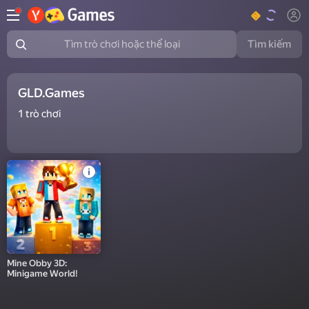
Tìm kiếm
Tìm trò chơi hoặc thể loại
GLD.Games
1
trò chơi
Mine Obby 3D:
Minigame World!