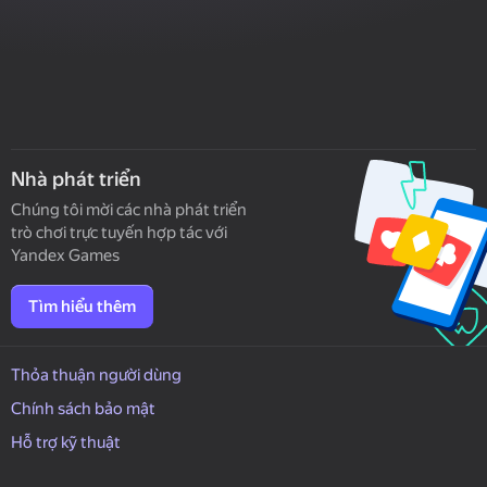
Nhà phát triển
Chúng tôi mời các nhà phát triển
trò chơi trực tuyến hợp tác với
Yandex Games
Tìm hiểu thêm
Thỏa thuận người dùng
Chính sách bảo mật
Hỗ trợ kỹ thuật