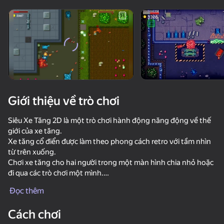
Xoay thiết bị
Trò chơi này chỉ hỗ trợ định hướng
ngang
Giới thiệu về trò chơi
Siêu Xe Tăng 2D là một trò chơi hành động năng động về thế
giới của xe tăng.
Xe tăng cổ điển được làm theo phong cách retro với tầm nhìn
từ trên xuống.
Chơi xe tăng cho hai người trong một màn hình chia nhỏ hoặc
đi qua các trò chơi một mình.
chơi
Chiến đấu và giành chiến thắng! Tiêu diệt lũ xe tăng thù địch
Đọc thêm
và căn cứ của chúng, cũng như những tên trùm khổng lồ.
73
66
69
Nâng cấp phương tiện chiến đấu để đánh bại những kẻ thù
Cách chơi
mạnh nhất.
+1 Weapon Evolution Online
Chicken
4 players - games for two, three, four