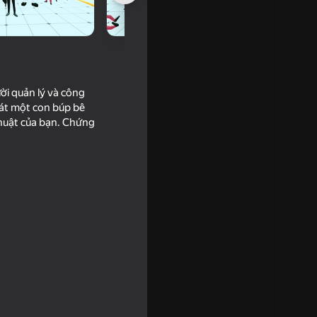
ời quản lý và công
oát một con búp bê
thuật của bạn. Chứng