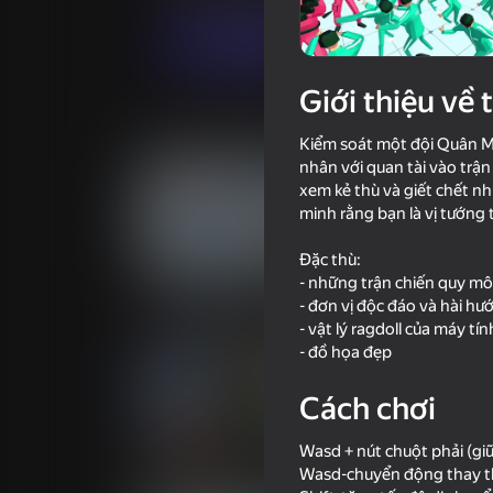
Chơi ngay
Giới thiệu về 
Trò chơi tương tự
Kiểm soát một đội Quân Mực
nhân với quan tài vào trậ
xem kẻ thù và giết chết nh
minh rằng bạn là vị tướng t
Đặc thù:
53
61
- những trận chiến quy m
Wish Simulator
Max vs Gangster
- đơn vị độc đáo và hài hư
- vật lý ragdoll của máy tín
- đồ họa đẹp
Cách chơi
16+
59
62
Wasd + nút chuột phải (gi
Bank robbery
Karlson
Wasd-chuyển động thay t