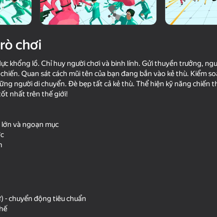
trò chơi
 khổng lồ. Chỉ huy người chơi và binh lính. Gửi thuyền trưởng, ngư
n chiến. Quan sát cách mũi tên của bạn đang bắn vào kẻ thù. Kiểm s
ững người di chuyển. Đè bẹp tất cả kẻ thù. Thể hiện kỹ năng chiến 
ốt nhất trên thế giới!
16+
18+
65
ô lớn và ngoạn mục
s
Funny Blade & Magic
DeepMine
ớc
h
16+
60
63
ữ) - chuyển động tiêu chuẩn
Time Shooter 3: SWAT
Funny Shooter 2
hế