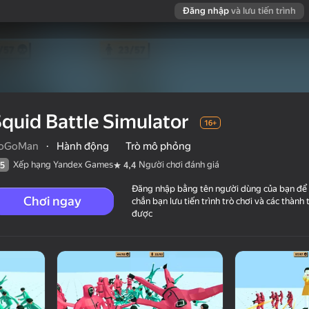
Đăng nhập
và lưu tiến trình
quid Battle Simulator
16+
oGoMan
·
Hành động
Trò mô phỏng
Xếp hạng Yandex Games
Người chơi đánh giá
5
4,4
Đăng nhập bằng tên người dùng của bạn để
Chơi ngay
chắn bạn lưu tiến trình trò chơi và các thành 
được
chơi đánh giá
16+
an