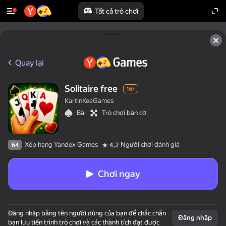
Tất cả trò chơi
Quay lại
Solitaire free
16+
KartinKeeGames
Bài
Trò chơi bàn cờ
Xếp hạng Yandex Games
Người chơi đánh giá
64
4,2
Chơi ngay
Đăng nhập bằng tên người dùng của bạn để chắc chắn
Đăng nhập
bạn lưu tiến trình trò chơi và các thành tích đạt được