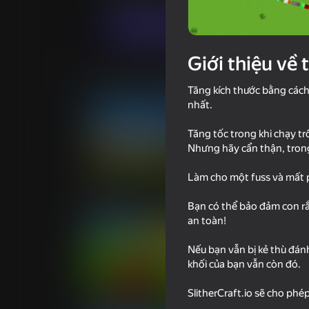
Chơi ngay
Giới thiệu về 
Trò chơi tương tự
Tăng kích thước bằng cách
nhất.
Tăng tốc trong khi chạy t
Nhưng hãy cẩn thận, trong
81
Làm cho một fuss và mất 
Verity Merge: Discover Every
Stick vs Zombies:
Form
Fight
Bạn có thể bảo đảm con rắ
an toàn!
Nếu bạn vẫn bị kẻ thù đánh
khối của bạn vẫn còn đó.
74
71
SlitherCraft.io sẽ cho ph
Eat Blobs Simulator
Natural disaster 