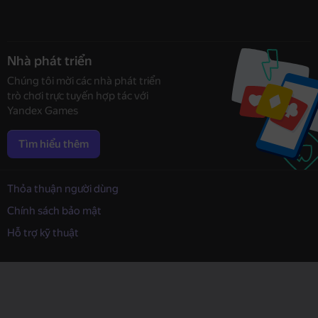
Nhà phát triển
Chúng tôi mời các nhà phát triển
trò chơi trực tuyến hợp tác với
Yandex Games
Tìm hiểu thêm
Thỏa thuận người dùng
Chính sách bảo mật
Hỗ trợ kỹ thuật