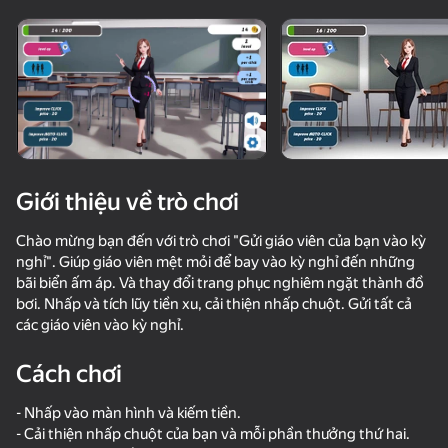
Xoay thiết bị
Trò chơi này chỉ hỗ trợ định hướng
ngang
Giới thiệu về trò chơi
Chào mừng bạn đến với trò chơi "Gửi giáo viên của bạn vào kỳ
nghỉ". Giúp giáo viên mệt mỏi để bay vào kỳ nghỉ đến những
bãi biển ấm áp. Và thay đổi trang phục nghiêm ngặt thành đồ
bơi. Nhấp và tích lũy tiền xu, cải thiện nhấp chuột. Gửi tất cả
các giáo viên vào kỳ nghỉ.
chơi
Cách chơi
66
57
55
56
- Nhấp vào màn hình và kiếm tiền.
Chatting with Your Crushes 2
Texts with Your Crushes
Tentacle Monster : Catch All the Girls
- Cải thiện nhấp chuột của bạn và mỗi phần thưởng thứ hai.