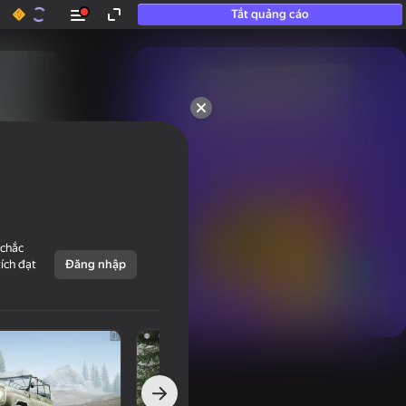
Tắt quảng cáo
50+ trò chơi hàng đầu.

Được yêu thích ngay cả bởi

những người “không chơi”
 chắc
tích đạt
Đăng nhập
Hiển thị tất cả