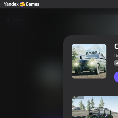
Quay lại
O
U
4
Off-Road Driver
Người 
41
Xếp hạng Yandex Games
4,1
Đua xe
Trò mô phỏng
UralMoabG