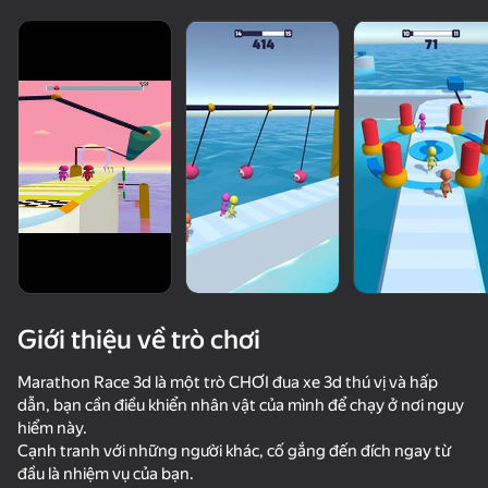
Giới thiệu về trò chơi
Marathon Race 3d là một trò CHƠI đua xe 3d thú vị và hấp
dẫn, bạn cần điều khiển nhân vật của mình để chạy ở nơi nguy
hiểm này.
50+ trò chơi hàng đầu. Được

95
85
71
Cạnh tranh với những người khác, cố gắng đến đích ngay từ
mọi người yêu thích. Ngay cả “người không chơi 
Keyboard Escape: +1 Speed
Animal Hospital: Anomalies and Monsters
Paint Hide & Seek
Baldi
game”.
đầu là nhiệm vụ của bạn.