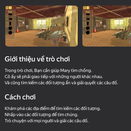
Xoay thiết bị
Trò chơi này chỉ hỗ trợ định hướng
ngang
Giới thiệu về trò chơi
Trong trò chơi, Bạn cần giúp Mary tìm chồng.
Cô ấy sẽ phải giao tiếp với những người khác nhau.
Và cũng tìm kiếm các đối tượng ẩn và giải quyết các câu đố.
Cách chơi
chơi
Khám phá các địa điểm để tìm kiếm các đối tượng.
Nhấp vào các đối tượng để tìm chúng.
57
47
34
53
Trò chuyện với mọi người và giải các câu đố.
100 Doors: Escape from the Room
Puzzles for adults 2024
Fast and Thick