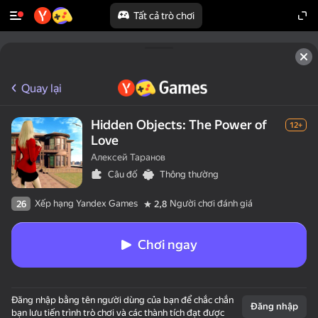
Tất cả trò chơi
Quay lại
Hidden Objects: The Power of
12+
Love
Алексей Таранов
Câu đố
Thông thường
Xếp hạng Yandex Games
Người chơi đánh giá
26
2,8
Chơi ngay
Đăng nhập bằng tên người dùng của bạn để chắc chắn
Đăng nhập
bạn lưu tiến trình trò chơi và các thành tích đạt được