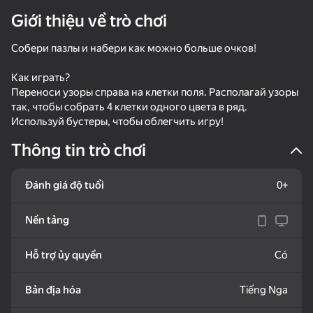
Ngay cả “người không 
Giới thiệu về trò chơi
chơi game”
Собери пазлы и набери как можно больше очков!
Как играть?
Hiển thị tất cả
Переноси узоры справа на клетки поля. Располагай узоры
так, чтобы собрать 4 клетки одного цвета в ряд.
Используй бустеры, чтобы облегчить игру!
Thông tin trò chơi
Đánh giá độ tuổi
0+
Nền tảng
Hỗ trợ ủy quyền
Có
50+ trò chơi hàng đầu. Được

75
70
75
Bản địa hóa
Tiếng Nga
mọi người yêu thích. Ngay cả “người không chơi 
Block Puzzle - Blast Master
DeepMine
Hard Puzzle
Color Hexa 
game”.