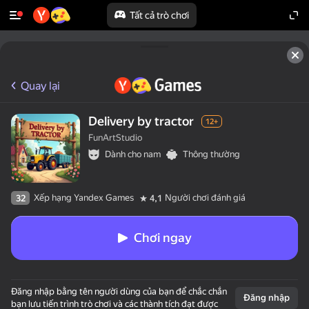
Tất cả trò chơi
Quay lại
Delivery by tractor
12+
FunArtStudio
Dành cho nam
Thông thường
Xếp hạng Yandex Games
Người chơi đánh giá
32
4,1
Chơi ngay
Đăng nhập bằng tên người dùng của bạn để chắc chắn
Đăng nhập
bạn lưu tiến trình trò chơi và các thành tích đạt được