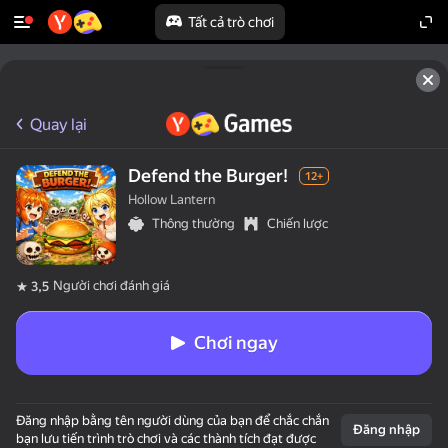
Tất cả trò chơi
Quay lại
Defend the Burger!
12+
Hollow Lantern
Thông thường
Chiến lược
Người chơi đánh giá
3,5
Chơi ngay
Đăng nhập bằng tên người dùng của bạn để chắc chắn
Đăng nhập
bạn lưu tiến trình trò chơi và các thành tích đạt được