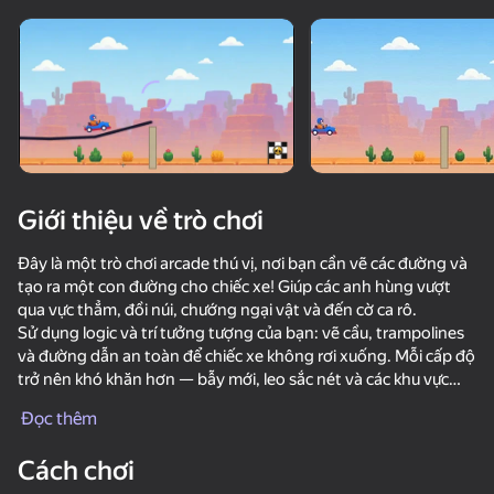
Xoay thiết bị
Trò chơi này chỉ hỗ trợ định hướng
ngang
Giới thiệu về trò chơi
Đây là một trò chơi arcade thú vị, nơi bạn cần vẽ các đường và
tạo ra một con đường cho chiếc xe! Giúp các anh hùng vượt
qua vực thẳm, đồi núi, chướng ngại vật và đến cờ ca rô.
Sử dụng logic và trí tưởng tượng của bạn: vẽ cầu, trampolines
và đường dẫn an toàn để chiếc xe không rơi xuống. Mỗi cấp độ
trở nên khó khăn hơn — bẫy mới, leo sắc nét và các khu vực
chơi
nguy hiểm xuất hiện.
Đọc thêm
60
36
Cách chơi
Hill Climb Racing 2
Apple Worm
Tralalelo: The Great Escape