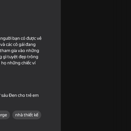
 người bạn có được vẻ
và các cô gái đang
 tham gia vào những
g gì tuyệt đẹp trông
 họ những chiếc ví
areer
ứ sáu Đen cho trẻ em
rge
nhà thiết kế
ss Up