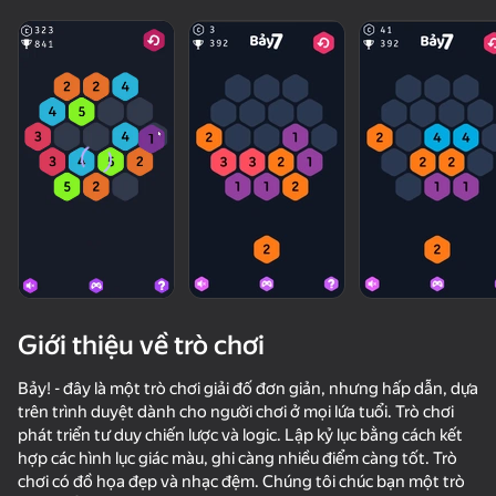
Giới thiệu về trò chơi
Bảy! - đây là một trò chơi giải đố đơn giản, nhưng hấp dẫn, dựa
trên trình duyệt dành cho người chơi ở mọi lứa tuổi. Trò chơi
phát triển tư duy chiến lược và logic. Lập kỷ lục bằng cách kết
50+ trò chơi hàng đầu. Được

74
77
78
73
hợp các hình lục giác màu, ghi càng nhiều điểm càng tốt. Trò
mọi người yêu thích. Ngay cả “người không chơi 
Block Blast Master
Blocks and that's it
Block Master - Super Puzzle!
game”.
chơi có đồ họa đẹp và nhạc đệm. Chúng tôi chúc bạn một trò