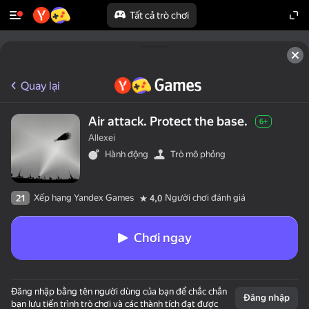
Tất cả trò chơi
Quay lại
Air attack. Protect the base.
6+
Allexei
Hành động
Trò mô phỏng
Xếp hạng Yandex Games
Người chơi đánh giá
21
4,0
Chơi ngay
Đăng nhập bằng tên người dùng của bạn để chắc chắn
Đăng nhập
bạn lưu tiến trình trò chơi và các thành tích đạt được