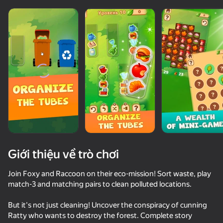
Giới thiệu về trò chơi
Join Foxy and Raccoon on their eco-mission! Sort waste, play
match-3 and matching pairs to clean polluted locations.
50+ trò chơi hàng đầu. Được

But it's not just cleaning! Uncover the conspiracy of cunning
mọi người yêu thích. Ngay cả “người không chơi 
game”.
Ratty who wants to destroy the forest. Complete story