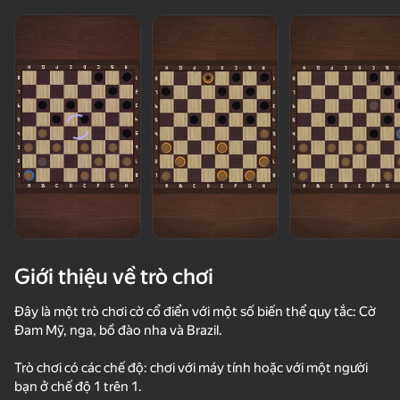
Giới thiệu về trò chơi
Đây là một trò chơi cờ cổ điển với một số biến thể quy tắc: Cờ
Đam Mỹ, nga, bồ đào nha và Brazil.
50+ trò chơi hàng đầu. Được

65
64
67
76
Trò chơi có các chế độ: chơi với máy tính hoặc với một người
mọi người yêu thích. Ngay cả “người không chơi 
Checkers vs Computer
Ludo Classic
Checkers+
game”.
bạn ở chế độ 1 trên 1.