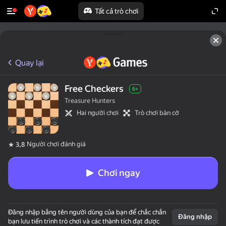
Tất cả trò chơi
Quay lại
Free Checkers
6+
Treasure Hunters
Hai người chơi
Trò chơi bàn cờ
Người chơi đánh giá
3,8
Chơi ngay
Đăng nhập bằng tên người dùng của bạn để chắc chắn
Đăng nhập
bạn lưu tiến trình trò chơi và các thành tích đạt được