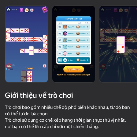
Giới thiệu về trò chơi
Trò chơi bao gồm nhiều chế độ phổ biến khác nhau, từ đó bạn
có thể tự do lựa chọn.
Trò chơi sử dụng cơ chế xếp hạng thời gian thực thú vị nhất,
50+ trò chơi hàng đầu. Được

nơi bạn có thể lên cấp chỉ với một chiến thắng.
mọi người yêu thích. Ngay cả “người không chơi 
game”.