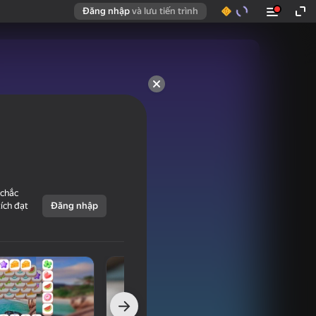
Đăng nhập
và lưu tiến trình
 chắc
tích đạt
Đăng nhập