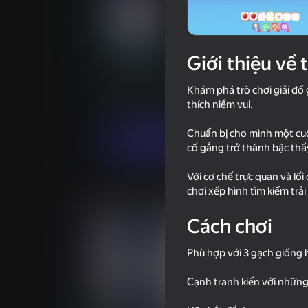
Giới thiệu về 
Tile Match Cafe
Người 
60
Xếp hạng Yandex Games
4,5
Khám phá trò chơi giải đố
thích niềm vui.
Ghép 3
Trò chơi bàn cờ
Treasure H
Chuẩn bị cho mình một cuộ
Chơi ngay
cố gắng trở thành bậc thầ
Với cơ chế trực quan và lố
chơi xếp hình tìm kiếm trải
Trò chơi tương tự
Cách chơi
Phù hợp với 3 gạch giống h
Cạnh tranh kiến với những