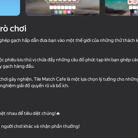
trò chơi
chơi đánh giá
 ghép gạch hấp dẫn đưa bạn vào một thế giới của những thử thách kh
6+
unters
c phiêu lưu thú vị chứa đầy những câu đố phức tạp khi bạn ghép các
y gạch hàng đầu.
i chơi gây nghiện, Tile Match Cafe là một lựa chọn lý tưởng cho nhữ
 nghiệm giải đố quyến rũ và bổ ích.
ệt nhau để tiêu diệt chúng!🔥
 người chơi khác và nhận phần thưởng!