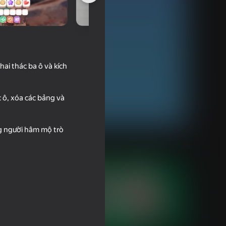
ai thác ba ô và kích
 ô, xóa các bảng và
ng người hâm mộ trò