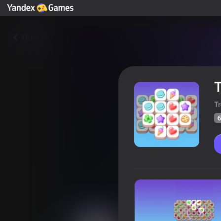
Quay lại
T
T
6