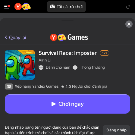
Tất cả trò chơi
Quay lại
Survival Race: Imposter
12+
Airin Li
Dành cho nam
Thông thường
Xếp hạng Yandex Games
Người chơi đánh giá
38
4,0
Chơi ngay
Đăng nhập bằng tên người dùng của bạn để chắc chắn
Đăng nhập
bạn lưu tiến trình trò chơi và các thành tích đạt được