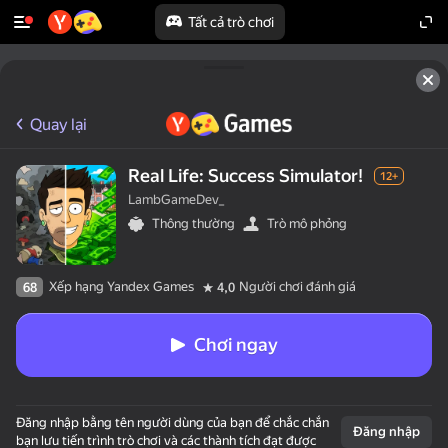
Tất cả trò chơi
Quay lại
Real Life: Success Simulator!
12+
LambGameDev_
Thông thường
Trò mô phỏng
Xếp hạng Yandex Games
Người chơi đánh giá
68
4,0
Chơi ngay
Đăng nhập bằng tên người dùng của bạn để chắc chắn
Đăng nhập
bạn lưu tiến trình trò chơi và các thành tích đạt được