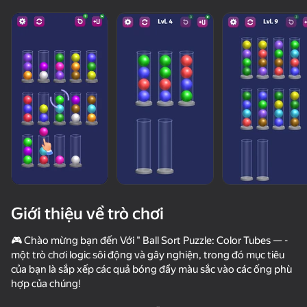
Giới thiệu về trò chơi
🎮 Chào mừng bạn đến Với " Ball Sort Puzzle: Color Tubes — -
một trò chơi logic sôi động và gây nghiện, trong đó mục tiêu
của bạn là sắp xếp các quả bóng đầy màu sắc vào các ống phù
84
89
82
81
hợp của chúng!
Sort Water Now
Fruit Box: Sort & Match
Nut Sort: Color Puzzle Game