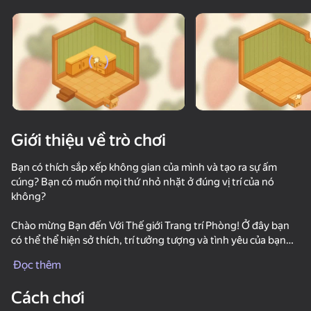
Ngay cả “người không 
chơi game”
Hiển thị tất cả
Giới thiệu về trò chơi
Bạn có thích sắp xếp không gian của mình và tạo ra sự ấm
cúng? Bạn có muốn mọi thứ nhỏ nhặt ở đúng vị trí của nó
không?
Chào mừng Bạn đến Với Thế giới Trang trí Phòng! Ở đây bạn
có thể thể hiện sở thích, trí tưởng tượng và tình yêu của bạn
cho trật tự!
Đọc thêm
50+ trò chơi hàng đầu. Được

36
72
🎨 Một trò chơi ấm cúng và thư giãn, nơi bạn phải sắp xếp đồ
mọi người yêu thích. Ngay cả “người không chơi 
Cách chơi
nội thất, trang trí và đồ nội thất để tạo ra không gian hoàn
Labubu World: Merge them all!
Apple Worm
Tralalelo: The Great Escape
game”.