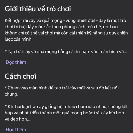
Giới thiệu về trò chơi
Kết hợp trái cây và quả mọng - vùng nhiệt đới! - đây là một trò
chơi trí tuệ đầy màu sắc theo phong cách mùa hè, nơi bạn
không chỉ có thể vui chơi mà còn cải thiện kỹ năng tư duy chiến
lược của mình!
* Tạo trái cây và quả mọng bằng cách chạm vào màn hình và
kết nối chúng với những người khác!
Đọc thêm
* Dần dần, các loại trái cây sẽ tăng lên, và nó sẽ ngày càng trở
Cách chơi
nên khó khăn hơn để kết nối chúng!
* Chạm vào màn hình để tạo trái cây mới và sau đó kết nối
* Cạnh tranh với những người chơi khác và cố gắng đứng đầu
chúng.
bảng xếp hạng!
* Khi hai loại trái cây giống hệt nhau chạm vào nhau, chúng kết
* Phát triển một chiến lược và cố gắng để đạt được dưa hấu, khi
hợp và phát triển thành một quả mọng hoặc trái cây lớn hơn
bạn tạo ra nó, nó sẽ biến mất, và bạn sẽ nhận được một số
và đẹp hơn.
lượng lớn các điểm!
89
52
Screw Sort & Match: Rescue Birds
Fruit Box: Sort & Match
Sort & Clear: Funny Birds
Đọc thêm
* Mỗi sự kết hợp trái cây thành công mang đến cho bạn những
Có điều gì bạn không thích? Không thành vấn đề! ⚠️