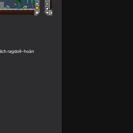
cách ragdoll–hoàn
16+
pe from