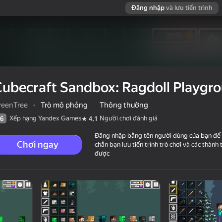
Đăng nhập
và lưu tiến trình
ubecraft Sandbox: Ragdoll Playgr
reenTree
·
Trò mô phỏng
Thông thường
Xếp hạng Yandex Games
Người chơi đánh giá
6
4,1
Đăng nhập bằng tên người dùng của bạn để
Chơi ngay
chắn bạn lưu tiến trình trò chơi và các thành 
được
l Playground
chơi đánh giá
16+
enTree