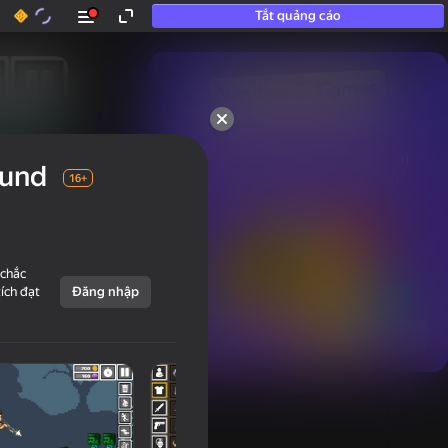
Tắt quảng cáo
50+ trò chơi hàng đầu.

Được yêu thích ngay cả bởi

ound
những người “không chơi”
16+
 chắc
tích đạt
Đăng nhập
Hiển thị tất cả