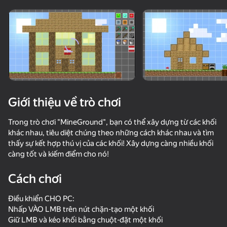
Xoay thiết bị
Trò chơi này chỉ hỗ trợ định hướng
ngang
Giới thiệu về trò chơi
Trong trò chơi "MineGround", bạn có thể xây dựng từ các khối
khác nhau, tiêu diệt chúng theo những cách khác nhau và tìm
thấy sự kết hợp thú vị của các khối! Xây dựng càng nhiều khối
càng tốt và kiếm điểm cho nó!
Cách chơi
chơi
Điều khiển CHO PC:
74
65
66
Nhấp VÀO LMB trên nút chặn-tạo một khối
ONEPUNCH battleground
SCP ragdoll online
Playground Ultra: Reboot
Giữ LMB và kéo khối bằng chuột-đặt một khối