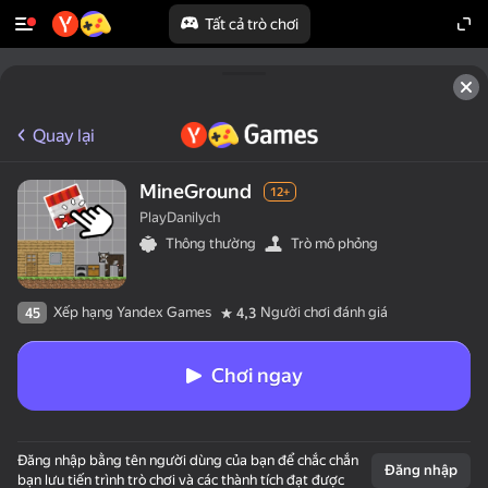
Tất cả trò chơi
Quay lại
MineGround
12+
PlayDanilych
Thông thường
Trò mô phỏng
Xếp hạng Yandex Games
Người chơi đánh giá
45
4,3
Chơi ngay
Đăng nhập bằng tên người dùng của bạn để chắc chắn
Đăng nhập
bạn lưu tiến trình trò chơi và các thành tích đạt được