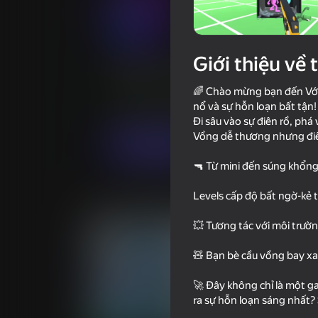
Giới thiệu về 
Rainbow Friends: Playgrou
🌈 Chào mừng bạn đến Với 
Người chơi đánh giá
4,7
16+
nổ và sự hỗn loạn bất tận!
Hành động
Thông thường
Geek -
Đi sâu vào sự điên rồ, phá
Vồng dễ thương nhưng điê
Chơi ngay
🔫 Từ mini đến súng khổng 
Levels️ cấp độ bất ngờ-kẻ 
Trò chơi tương tự
💥 Tương tác với môi trườn
🧸 Bạn bè cầu vồng bay xa
🚀 Đây không chỉ là một g
ra sự hỗn loạn sáng nhất? 