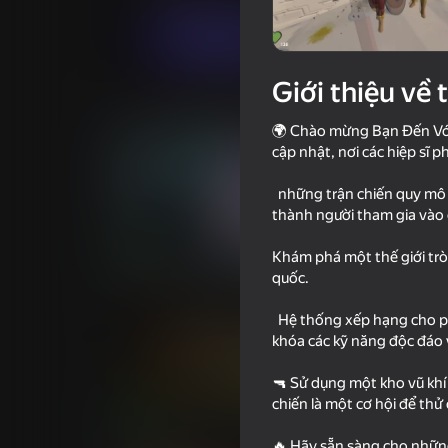
Chơi ngay
Giới thiệu về 
Trò chơi tương tự
🌍 Chào mừng Bạn Đến Với 
cập nhật, nơi các hiệp sĩ p
️ ️ những trận chiến quy m
thành người tham gia vào c
80
77
Khám phá một thế giới trò 
Stick Kombat 2D
Red - Blue Leade
quốc.
️ ️ Hệ thống xếp hạng cho
khóa các kỹ năng độc đáo 
🔫 Sử dụng một kho vũ khí 
chiến là một cơ hội để thử
16+
75
68
Call of Battle
SPACE EATERS: T
🔥 Hãy sẵn sàng cho nhữn