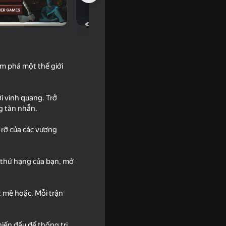
ám phá một thế giới
i vinh quang. Trở
ng tàn nhẫn.
c rỡ của các vương
! Fight
g thứ hạng của bạn, mở
t mê hoặc. Mỗi trận
Battle
ến đấu để thống trị