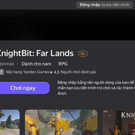
Đăng nhập
và lưu tiến trình
nightBit: Far Lands
16+
ishmek
·
Dành cho nam
RPG
Xếp hạng Yandex Games
Người chơi đánh giá
7
4,5
Đăng nhập bằng tên người dùng của bạn để
Chơi ngay
chắn bạn lưu tiến trình trò chơi và các thành 
được
chơi đánh giá
16+