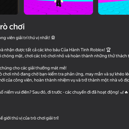
trò chơi
 viên giải trí thú vị nhất! 🎡
à nhận được tất cả các kho báu Của Hành Tinh Roblox! 🏆
i chóng mặt, chơi các trò chơi nhỏ và hoàn thành những thử thách t
i chúng cho các giải thưởng mát mẻ!
39
rò chơi nhỏ đang chờ bạn-kiểm tra phản ứng, may mắn và sự khéo lé
: Free Fall
I Am Security
EPIC Escape from Ba
i của công viên, hoàn thành nhiệm vụ và trở thành một nhà vô địch 
Prison!
 niềm vui điên? Sau đó, đi trước - các chuyến đi đã hoạt động! 🎢🔥
iới thú vị của trò chơi giải trí!
Zombies
Western Zombie Apocalypse:
Collect gold: noob v