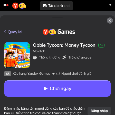
Tất cả trò chơi
Quay lại
Obbie Tycoon: Money Tycoon
6+
Molotok
Thông thường
Trò chơi arcade
Xếp hạng Yandex Games
Người chơi đánh giá
66
4,3
Chơi ngay
Đăng nhập bằng tên người dùng của bạn để chắc chắn
Đăng nhập
bạn lưu tiến trình trò chơi và các thành tích đạt được