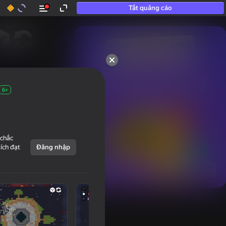
Tắt quảng cáo
50+ trò chơi hàng đầu.

Được yêu thích ngay cả bởi

những người “không chơi”
6+
 chắc
tích đạt
Đăng nhập
Hiển thị tất cả