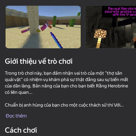
Xoay thiết bị
Trò chơi này chỉ hỗ trợ định hướng
ngang
Giới thiệu về trò chơi
Trong trò chơi này, bạn đảm nhận vai trò của một "thợ săn
quái vật" có nhiệm vụ khám phá sự thật đằng sau sự biến mất
của dân làng. Bản năng của bạn cho bạn biết Rằng Herobrine
có liên quan...
Chuẩn bị anh hùng của bạn cho một cuộc thách sử thi Với
chơi
Herobrine và chấm dứt sự điên rồ của anh ta.
Đọc thêm
Tính Năng Trò Chơi:
Cách chơi
– Chế độ câu chuyện-các cấp Độ Lớn, được thiết kế tỉ mỉ với