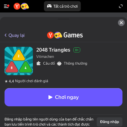
Tất cả trò chơi
Quay lại
2048 Triangles
0+
Vitmachen
Câu đố
Thông thường
Người chơi đánh giá
4,4
Chơi ngay
Đăng nhập bằng tên người dùng của bạn để chắc chắn
Đăng nhập
bạn lưu tiến trình trò chơi và các thành tích đạt được