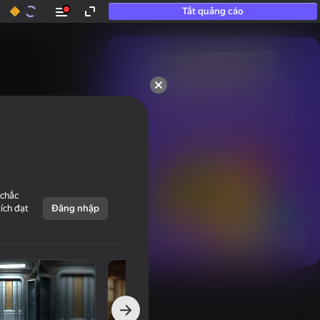
Tắt quảng cáo
50+ trò chơi hàng đầu.

Được yêu thích ngay cả bởi

những người “không chơi”
 chắc
tích đạt
Đăng nhập
Hiển thị tất cả