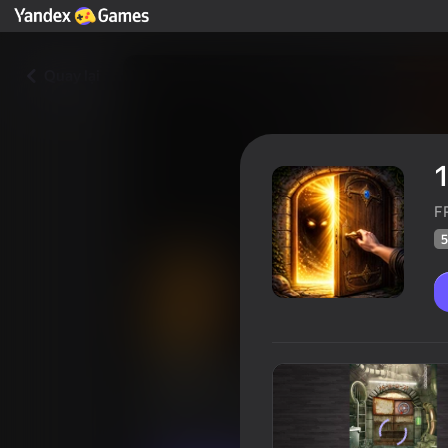
Quay lại
1
F
5
100 Doors: Find Exit
Người 
57
Xếp hạng Yandex Games
3,3
Câu đố
Thông thường
FPDA