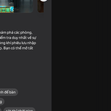
 Khám phá các phòng,
iểm tra duy nhất về sự
ông khí phiêu lưu nhập
ọ. Bạn có thể mở tất
e of
nh để bàn
ng
ctive