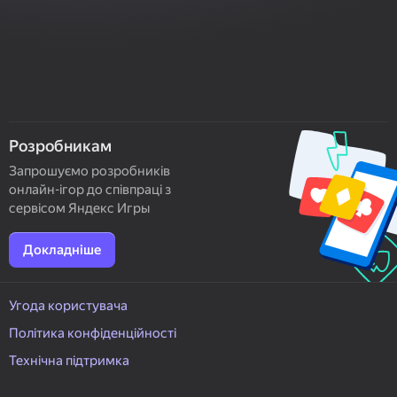
Розробникам
Запрошуємо розробників
онлайн-ігор до співпраці з
сервісом Яндекс Игры
Докладніше
Угода користувача
Політика конфіденційності
Технічна підтримка