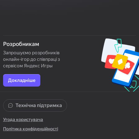
Розробникам
Запрошуємо розробників
онлайн-ігор до співпраці з
сервісом Яндекс Игры
Докладніше
Технічна підтримка
Угода користувача
Політика конфіденційності