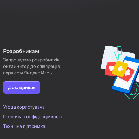
Розробникам
Запрошуємо розробників
онлайн-ігор до співпраці з
сервісом Яндекс Игры
Докладніше
Угода користувача
Політика конфіденційності
Технічна підтримка