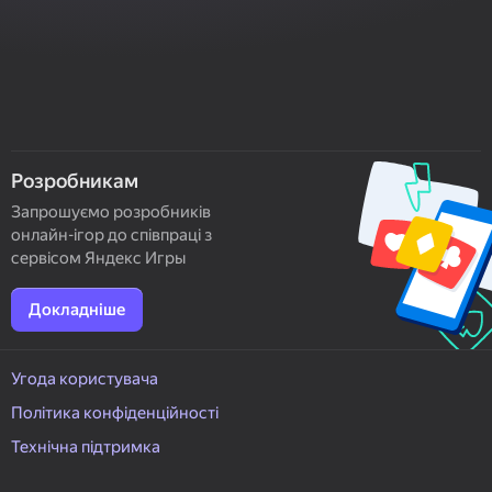
Розробникам
Запрошуємо розробників
онлайн-ігор до співпраці з
сервісом Яндекс Игры
Докладніше
Угода користувача
Політика конфіденційності
Технічна підтримка