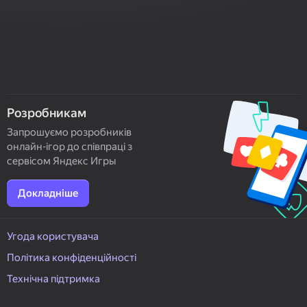
Розробникам
Запрошуємо розробників
онлайн-ігор до співпраці з
сервісом Яндекс Игры
Докладніше
Угода користувача
Політика конфіденційності
Технічна підтримка