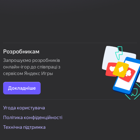
Розробникам
Запрошуємо розробників
онлайн-ігор до співпраці з
сервісом Яндекс Игры
Докладніше
Угода користувача
Політика конфіденційності
Технічна підтримка