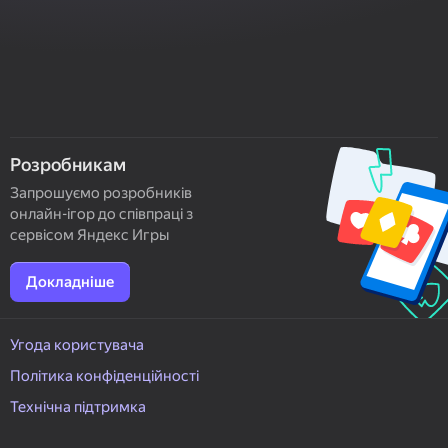
Розробникам
Запрошуємо розробників
онлайн-ігор до співпраці з
сервісом Яндекс Игры
Докладніше
Угода користувача
Політика конфіденційності
Технічна підтримка